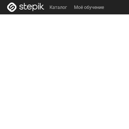
Каталог
Моё обучение