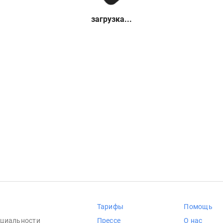
загрузка...
Тарифы
Помощь
циальности
Прессе
О нас