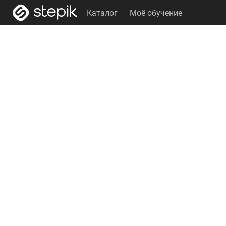
Каталог
Моё обучение