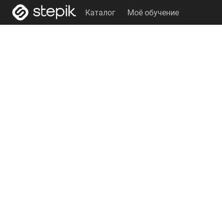
Каталог
Моё обучение