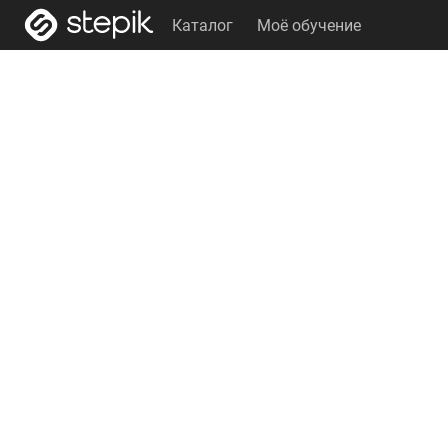
Каталог
Моё обучение