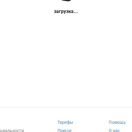
загрузка...
Тарифы
Помощь
циальности
Прессе
О нас