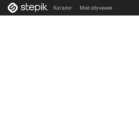
Каталог
Моё обучение