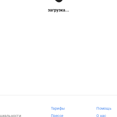
загрузка...
Тарифы
Помощь
циальности
Прессе
О нас