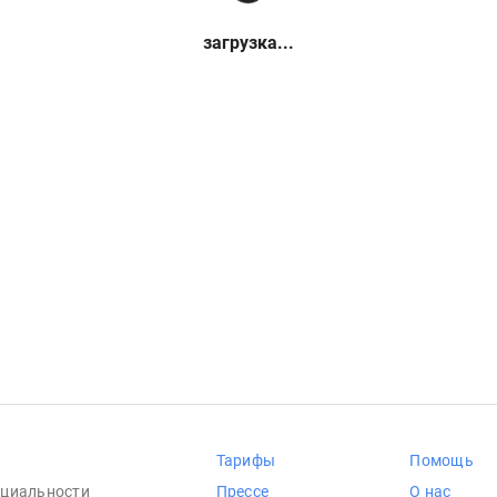
загрузка...
Тарифы
Помощь
циальности
Прессе
О нас