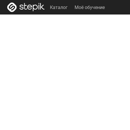
Каталог
Моё обучение