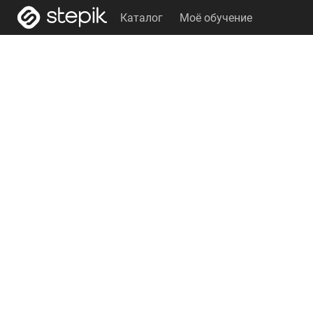
Каталог
Моё обучение