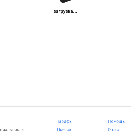
загрузка...
Тарифы
Помощь
циальности
Прессе
О нас