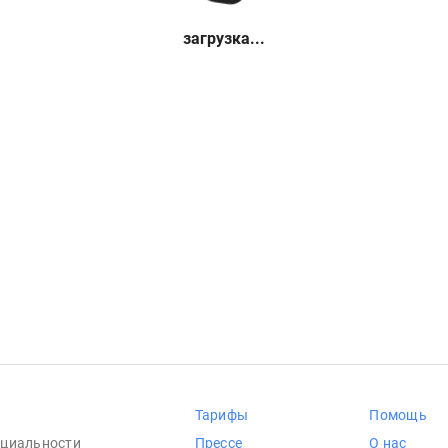
загрузка...
Тарифы
Помощь
циальности
Прессе
О нас