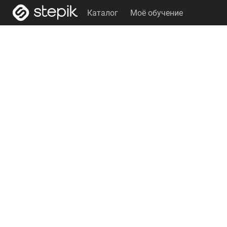
Каталог
Моё обучение