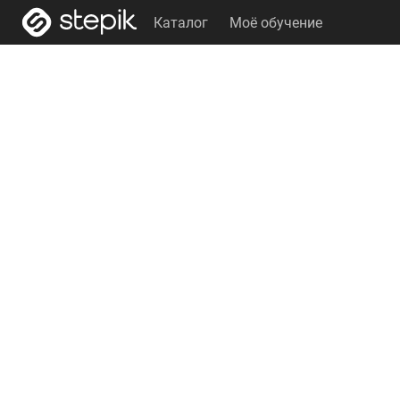
Каталог
Моё обучение