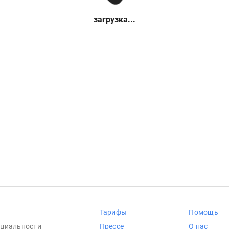
загрузка...
Тарифы
Помощь
циальности
Прессе
О нас