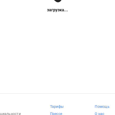
загрузка...
Тарифы
Помощь
циальности
Прессе
О нас