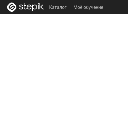
Каталог
Моё обучение