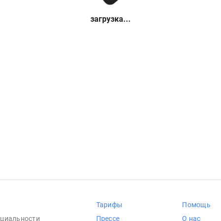
загрузка...
Тарифы
Помощь
циальности
Прессе
О нас