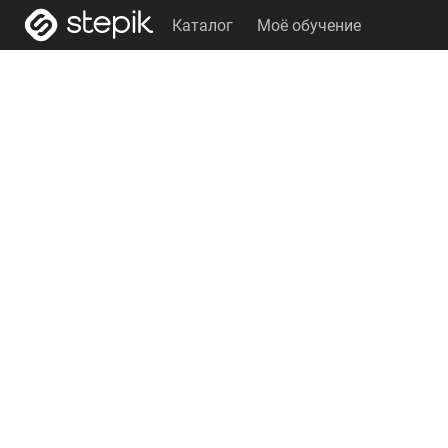
Каталог
Моё обучение