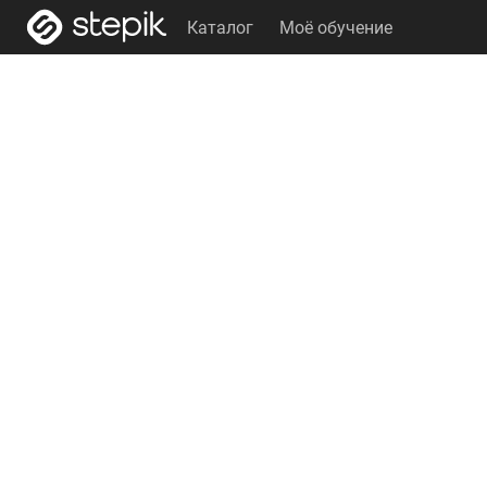
Каталог
Моё обучение