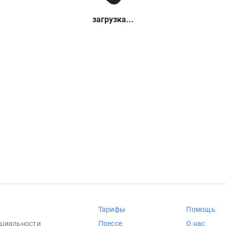
загрузка...
Тарифы
Помощь
циальности
Прессе
О нас