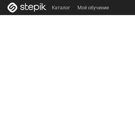
Каталог
Моё обучение