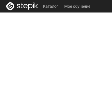
Каталог
Моё обучение