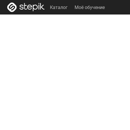
Каталог
Моё обучение