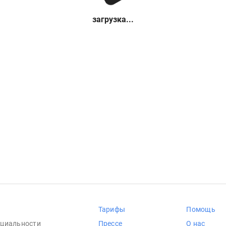
загрузка...
Тарифы
Помощь
циальности
Прессе
О нас