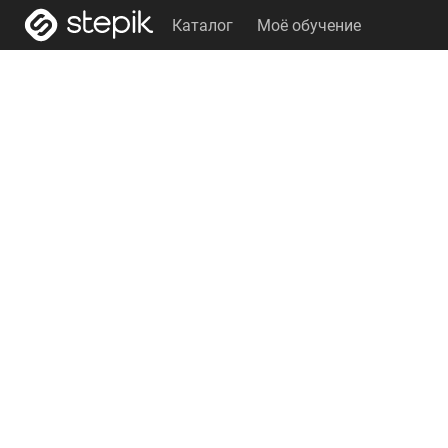
Каталог
Моё обучение