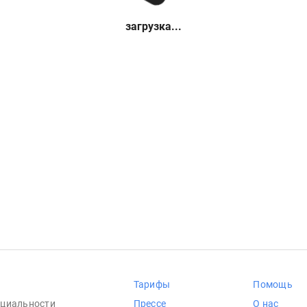
загрузка...
Тарифы
Помощь
циальности
Прессе
О нас