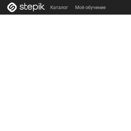
Каталог
Моё обучение