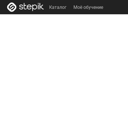
Каталог
Моё обучение