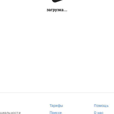
загрузка...
Тарифы
Помощь
циальности
Прессе
О нас