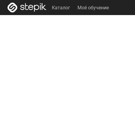
Каталог
Моё обучение