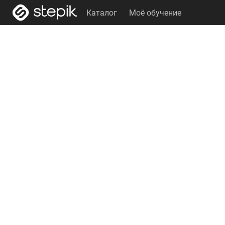
Каталог
Моё обучение