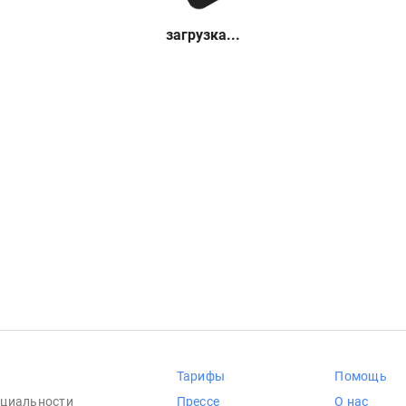
загрузка...
Тарифы
Помощь
циальности
Прессе
О нас