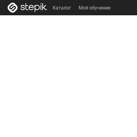
Каталог
Моё обучение