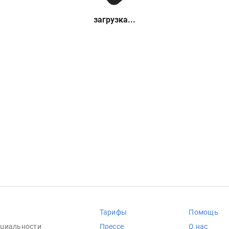
загрузка...
Тарифы
Помощь
циальности
Прессе
О нас