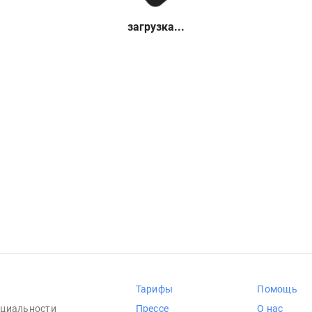
загрузка...
Тарифы
Помощь
циальности
Прессе
О нас