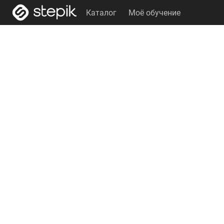
Каталог
Моё обучение