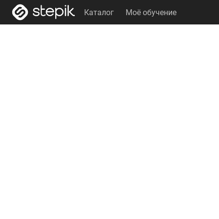
Каталог
Моё обучение