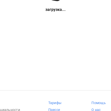
загрузка...
Тарифы
Помощь
циальности
Прессе
О нас