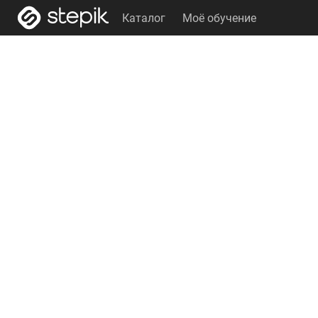
Каталог
Моё обучение