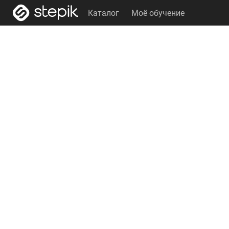
Каталог
Моё обучение