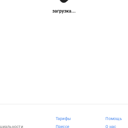
загрузка...
Тарифы
Помощь
циальности
Прессе
О нас