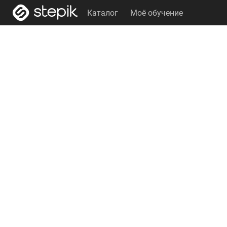
Каталог
Моё обучение