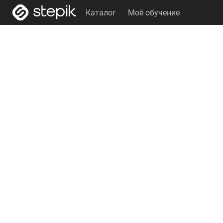
Каталог
Моё обучение