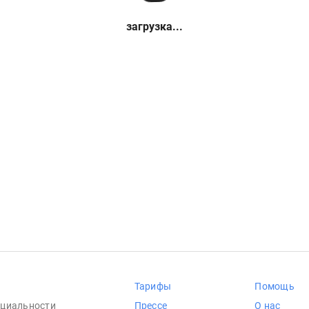
загрузка...
Тарифы
Помощь
циальности
Прессе
О нас