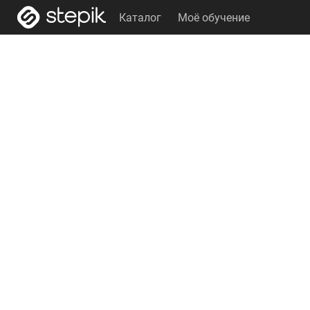
Каталог
Моё обучение