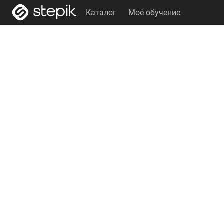
Каталог
Моё обучение