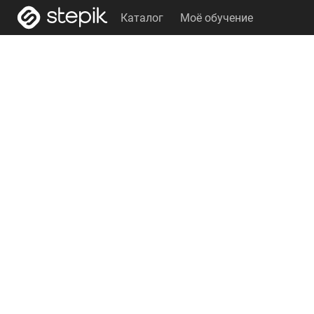
Каталог
Моё обучение