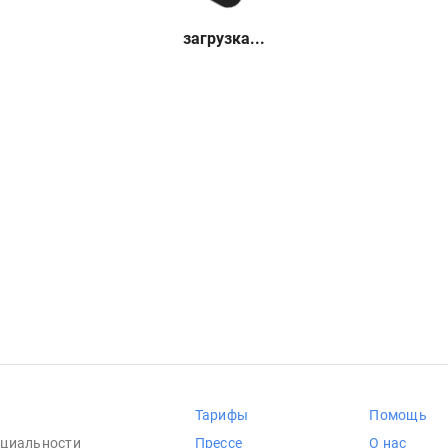
загрузка...
Тарифы
Помощь
циальности
Прессе
О нас