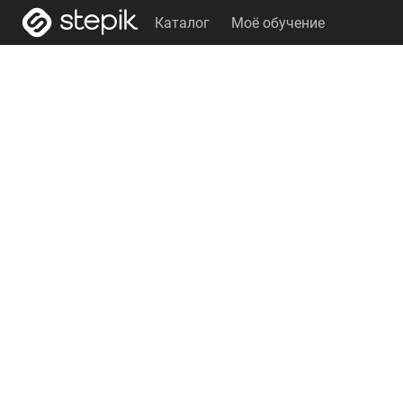
Каталог
Моё обучение