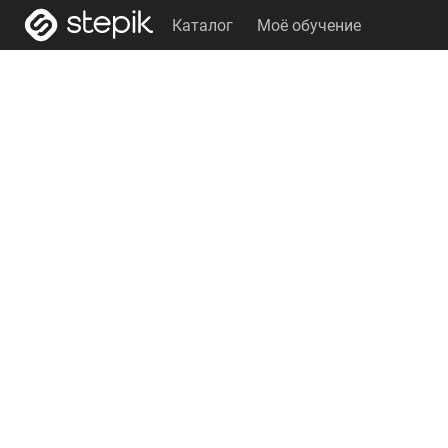
Каталог
Моё обучение