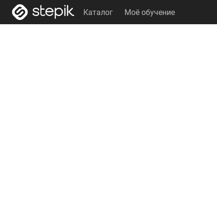
Каталог
Моё обучение