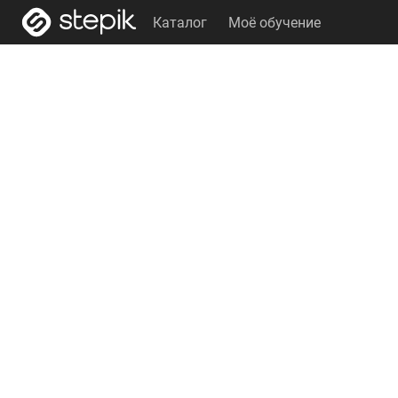
Каталог
Моё обучение