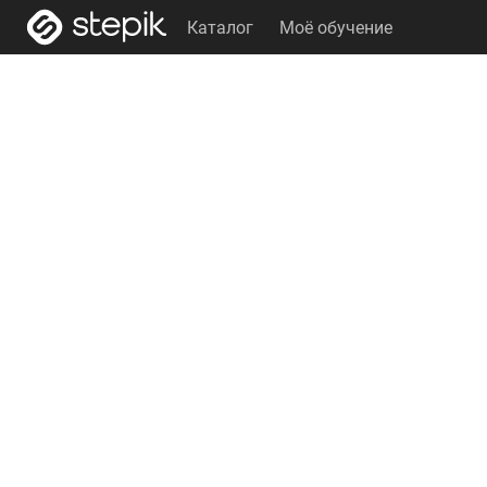
Каталог
Моё обучение