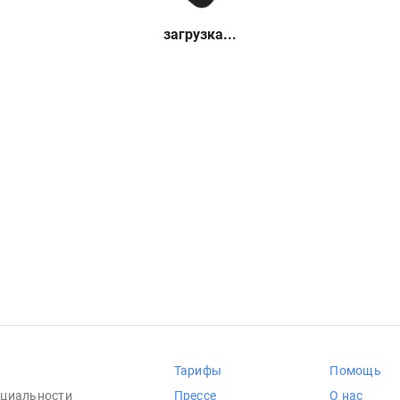
загрузка...
Тарифы
Помощь
циальности
Прессе
О нас