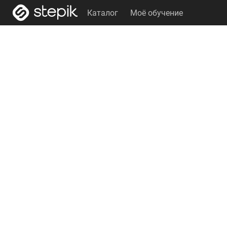
Каталог
Моё обучение