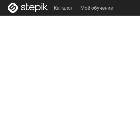
Каталог
Моё обучение