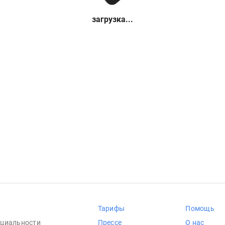
загрузка...
Тарифы
Помощь
циальности
Прессе
О нас