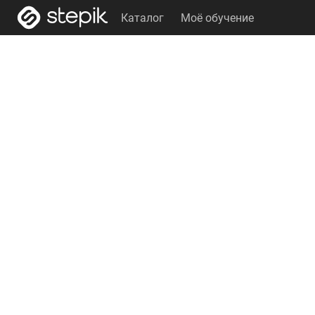
Каталог
Моё обучение