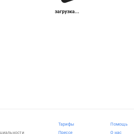
загрузка...
Тарифы
Помощь
циальности
Прессе
О нас