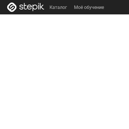
Каталог
Моё обучение