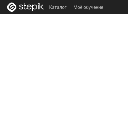
Каталог
Моё обучение