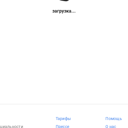
загрузка...
Тарифы
Помощь
циальности
Прессе
О нас