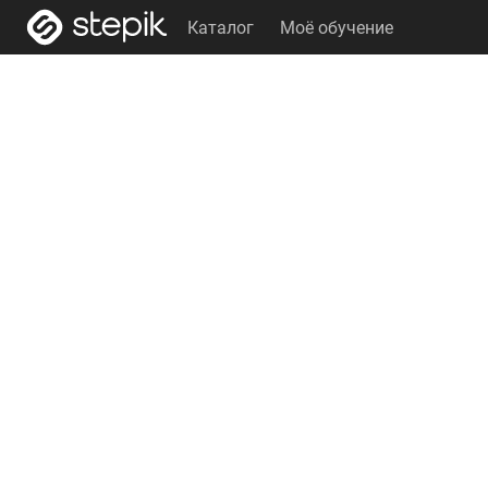
Каталог
Моё обучение