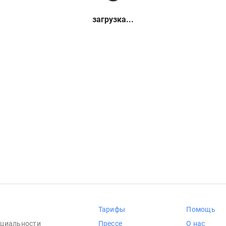
загрузка...
Тарифы
Помощь
циальности
Прессе
О нас