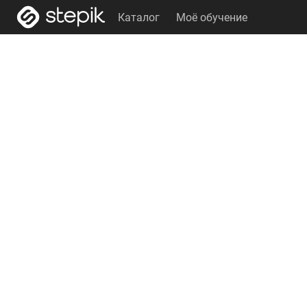
Каталог
Моё обучение