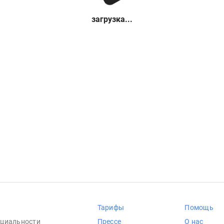
загрузка...
Тарифы
Помощь
циальности
Прессе
О нас