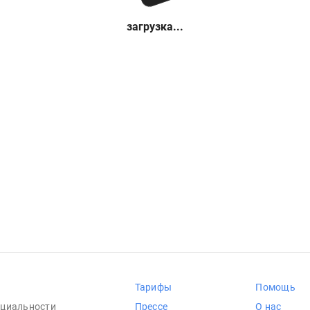
загрузка...
Тарифы
Помощь
циальности
Прессе
О нас