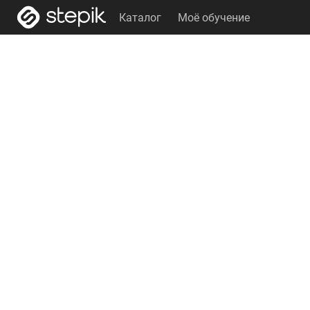
Каталог
Моё обучение