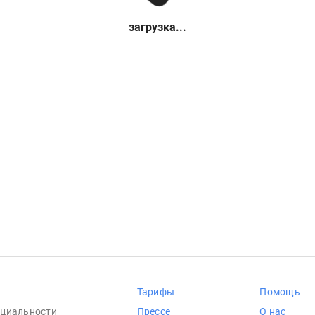
загрузка...
Тарифы
Помощь
циальности
Прессе
О нас