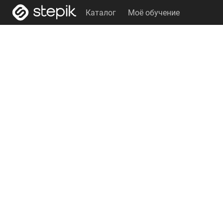
Каталог
Моё обучение