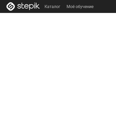
Каталог
Моё обучение