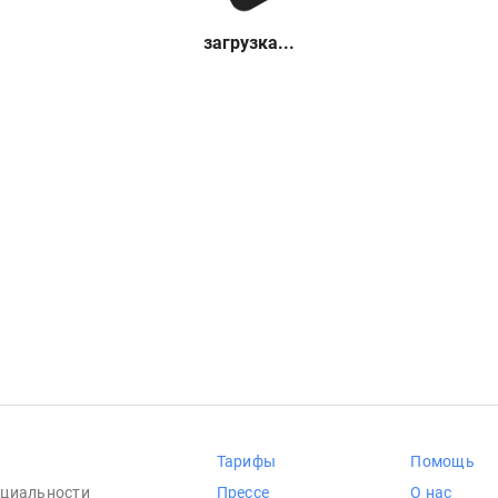
загрузка...
Тарифы
Помощь
циальности
Прессе
О нас