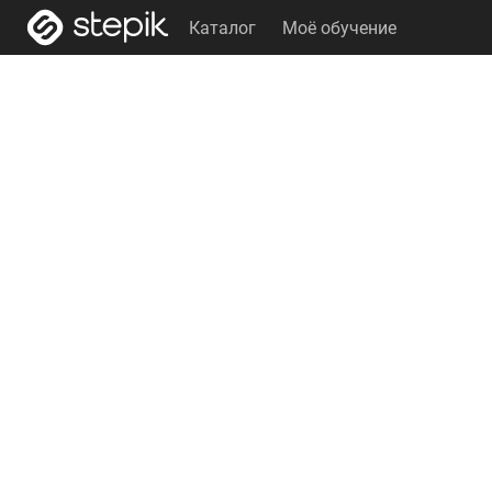
Каталог
Моё обучение