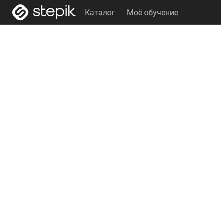
Каталог
Моё обучение