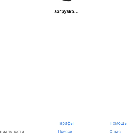
загрузка...
Тарифы
Помощь
циальности
Прессе
О нас