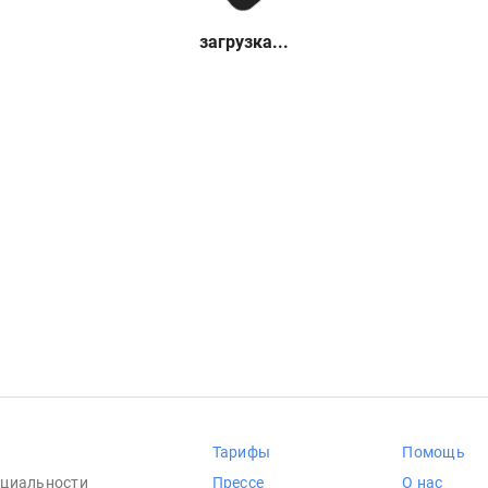
загрузка...
Тарифы
Помощь
циальности
Прессе
О нас