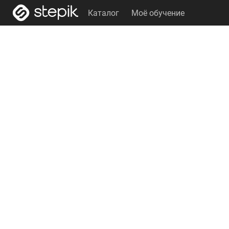
Каталог
Моё обучение