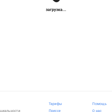
загрузка...
Тарифы
Помощь
циальности
Прессе
О нас