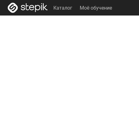
Каталог
Моё обучение