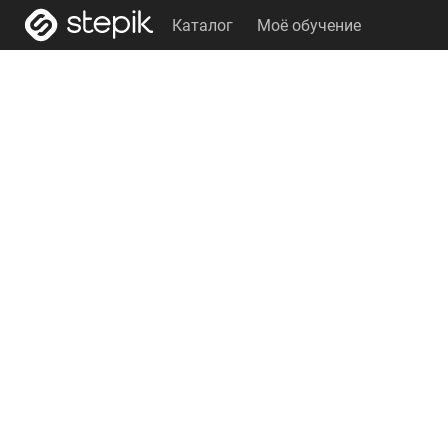
Каталог
Моё обучение